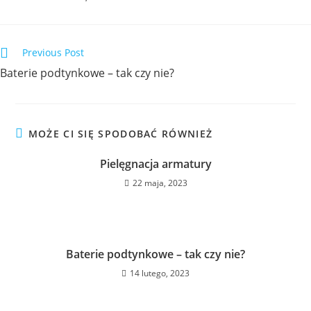
Previous Post
Baterie podtynkowe – tak czy nie?
MOŻE CI SIĘ SPODOBAĆ RÓWNIEŻ
Pielęgnacja armatury
22 maja, 2023
Baterie podtynkowe – tak czy nie?
14 lutego, 2023