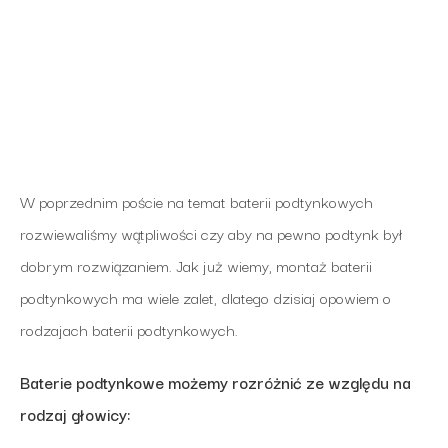
W poprzednim poście na temat baterii podtynkowych
rozwiewaliśmy wątpliwości czy aby na pewno podtynk był
dobrym rozwiązaniem. Jak już wiemy, montaż baterii
podtynkowych ma wiele zalet, dlatego dzisiaj opowiem o
rodzajach baterii podtynkowych.
Baterie podtynkowe możemy rozróżnić ze względu na
rodzaj głowicy: